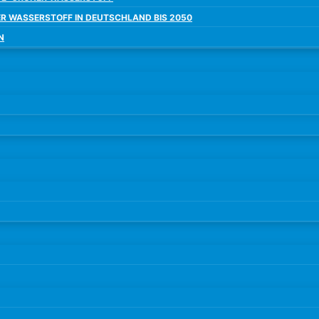
ER WASSERSTOFF IN DEUTSCHLAND BIS 2050
N