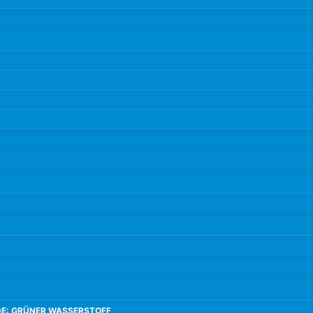
E: GRÜNER WASSERSTOFF