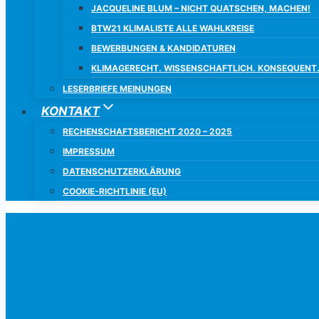
JACQUELINE BLUM – NICHT QUATSCHEN, MACHEN!
BTW21 KLIMALISTE ALLE WAHLKREISE
BEWERBUNGEN & KANDIDATUREN
KLIMAGERECHT. WISSENSCHAFTLICH. KONSEQUENT
LESERBRIEFE MEINUNGEN
KONTAKT
RECHENSCHAFTSBERICHT 2020 – 2025
IMPRESSUM
DATENSCHUTZERKLÄRUNG
COOKIE-RICHTLINIE (EU)