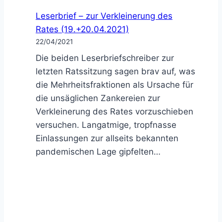
Leserbrief – zur Verkleinerung des
Rates (19.+20.04.2021)
22/04/2021
Die beiden Leserbriefschreiber zur
letzten Ratssitzung sagen brav auf, was
die Mehrheitsfraktionen als Ursache für
die unsäglichen Zankereien zur
Verkleinerung des Rates vorzuschieben
versuchen. Langatmige, tropfnasse
Einlassungen zur allseits bekannten
pandemischen Lage gipfelten…