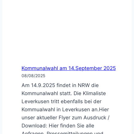
Kommunalwahl am 14.September 2025
08/08/2025
Am 14.9.2025 findet in NRW die
Kommunalwahl statt. Die Klimaliste
Leverkusen tritt ebenfalls bei der
Kommualwahl in Leverkusen an.Hier
unser aktueller Flyer zum Ausdruck /
Download: Hier finden Sie alle
Anfragen, Pressemitteilungen und…