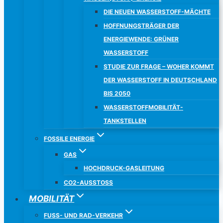
DIE NEUEN WASSERSTOFF-MÄCHTE
HOFFNUNGSTRÄGER DER
ENERGIEWENDE: GRÜNER
WASSERSTOFF
STUDIE ZUR FRAGE – WOHER KOMMT
DER WASSERSTOFF IN DEUTSCHLAND
BIS 2050
WASSERSTOFFMOBILITÄT-
TANKSTELLEN
FOSSILE ENERGIE
GAS
HOCHDRUCK-GASLEITUNG
CO2-AUSSTOSS
MOBILITÄT
FUSS- UND RAD-VERKEHR