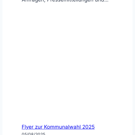
Flyer zur Kommunalwahl 2025
05/08/2025