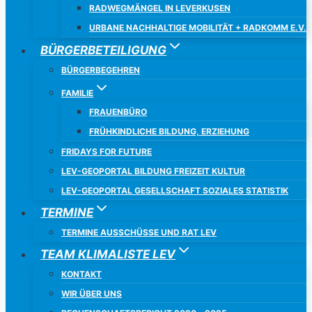
RADWEGMÄNGEL IN LEVERKUSEN
URBANE NACHHALTIGE MOBILITÄT + RADKOMM E.V.
BÜRGERBETEILIGUNG
BÜRGERBEGEHREN
FAMILIE
FRAUENBÜRO
FRÜHKINDLICHE BILDUNG, ERZIEHUNG
FRIDAYS FOR FUTURE
LEV-GEOPORTAL BILDUNG FREIZEIT KULTUR
LEV-GEOPORTAL GESELLSCHAFT SOZIALES STATISTIK
TERMINE
TERMINE AUSSCHÜSSE UND RAT LEV
TEAM KLIMALISTE LEV
KONTAKT
WIR ÜBER UNS