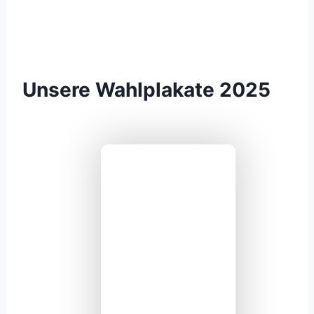
Unsere Wahlplakate 2025