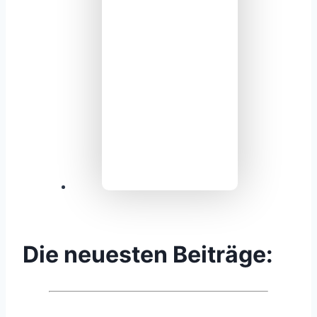
Die neuesten Beiträge: