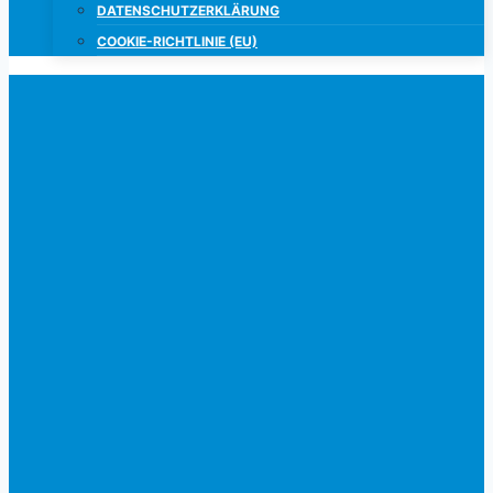
DATENSCHUTZERKLÄRUNG
COOKIE-RICHTLINIE (EU)