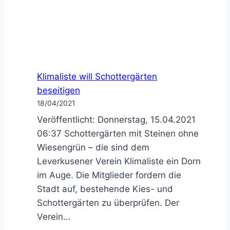
Klimaliste will Schottergärten
beseitigen
18/04/2021
Veröffentlicht: Donnerstag, 15.04.2021
06:37 Schottergärten mit Steinen ohne
Wiesengrün – die sind dem
Leverkusener Verein Klimaliste ein Dorn
im Auge. Die Mitglieder fordern die
Stadt auf, bestehende Kies- und
Schottergärten zu überprüfen. Der
Verein…