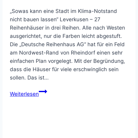
„Sowas kann eine Stadt im Klima-Notstand
nicht bauen lassen“ Leverkusen – 27
Reihenhäuser in drei Reihen. Alle nach Westen
ausgerichtet, nur die Farben leicht abgestuft.
Die „Deutsche Reihenhaus AG“ hat für ein Feld
am Nordwest-Rand von Rheindorf einen sehr
einfachen Plan vorgelegt. Mit der Begründung,
dass die Häuser für viele erschwinglich sein
sollen. Das ist…
Neubauprojekt
Weiterlesen
Rheindorf