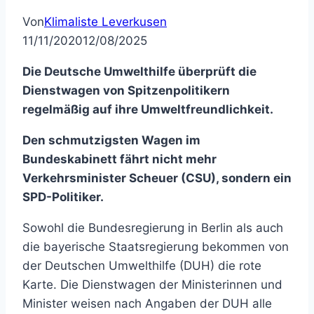
Von
Klimaliste Leverkusen
11/11/2020
12/08/2025
Die Deutsche Umwelthilfe überprüft die
Dienstwagen von Spitzenpolitikern
regelmäßig auf ihre Umweltfreundlichkeit.
Den schmutzigsten Wagen im
Bundeskabinett fährt nicht mehr
Verkehrsminister Scheuer (CSU), sondern ein
SPD-Politiker.
Sowohl die Bundesregierung in Berlin als auch
die bayerische Staatsregierung bekommen von
der Deutschen Umwelthilfe (DUH) die rote
Karte. Die Dienstwagen der Ministerinnen und
Minister weisen nach Angaben der DUH alle