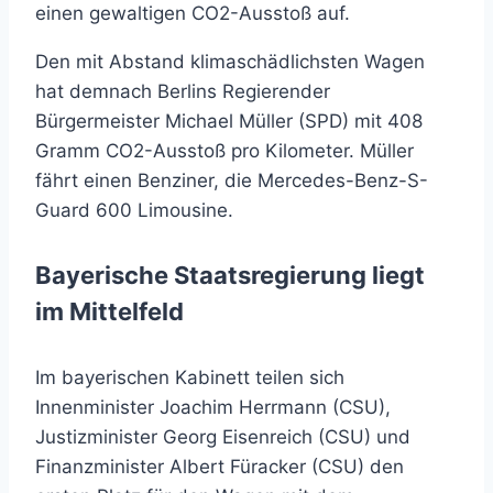
einen gewaltigen CO2-Ausstoß auf.
Den mit Abstand klimaschädlichsten Wagen
hat demnach Berlins Regierender
Bürgermeister Michael Müller (SPD) mit 408
Gramm CO2-Ausstoß pro Kilometer. Müller
fährt einen Benziner, die Mercedes-Benz-S-
Guard 600 Limousine.
Bayerische Staatsregierung liegt
im Mittelfeld
Im bayerischen Kabinett teilen sich
Innenminister Joachim Herrmann (CSU),
Justizminister Georg Eisenreich (CSU) und
Finanzminister Albert Füracker (CSU) den