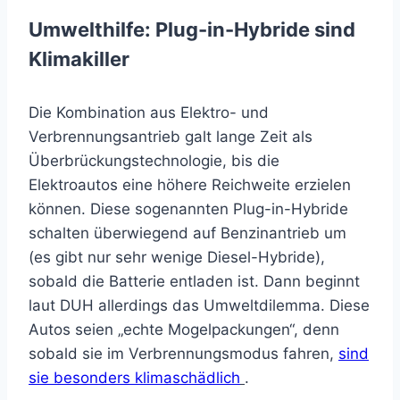
Umwelthilfe: Plug-in-Hybride sind
Klimakiller
Die Kombination aus Elektro- und
Verbrennungsantrieb galt lange Zeit als
Überbrückungstechnologie, bis die
Elektroautos eine höhere Reichweite erzielen
können. Diese sogenannten Plug-in-Hybride
schalten überwiegend auf Benzinantrieb um
(es gibt nur sehr wenige Diesel-Hybride),
sobald die Batterie entladen ist. Dann beginnt
laut DUH allerdings das Umweltdilemma. Diese
Autos seien „echte Mogelpackungen“, denn
sobald sie im Verbrennungsmodus fahren,
sind
sie besonders klimaschädlich
.