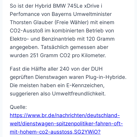
So ist der Hybrid BMW 745Le xDrive i
Perfomance von Bayerns Umweltminister
Thorsten Glauber (Freie Wähler) mit einem
CO2-Ausstoß im kombinierten Betrieb von
Elektro- und Benzinantrieb mit 120 Gramm
angegeben. Tatsächlich gemessen aber
wurden 251 Gramm CO2 pro Kilometer.
Fast die Hälfte aller 240 von der DUH
geprüften Dienstwagen waren Plug-in-Hybride.
Die meisten haben ein E-Kennzeichen,
suggerieren also Umweltfreundlichkeit.
Quelle:
https://www.br.de/nachrichten/deutschland-
welt/dienstwagen-spitzenpolitiker-fahren-oft-
mit-hohem-co2-ausstoss,SG2YWiO?