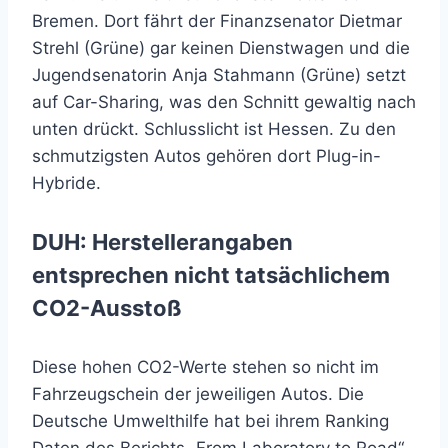
Bremen. Dort fährt der Finanzsenator Dietmar
Strehl (Grüne) gar keinen Dienstwagen und die
Jugendsenatorin Anja Stahmann (Grüne) setzt
auf Car-Sharing, was den Schnitt gewaltig nach
unten drückt. Schlusslicht ist Hessen. Zu den
schmutzigsten Autos gehören dort Plug-in-
Hybride.
DUH: Herstellerangaben
entsprechen nicht tatsächlichem
CO2-Ausstoß
Diese hohen CO2-Werte stehen so nicht im
Fahrzeugschein der jeweiligen Autos. Die
Deutsche Umwelthilfe hat bei ihrem Ranking