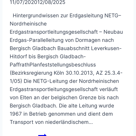
11/07/2020
12/08/2025
Hintergrundwissen zur Erdgasleitung NETG–
Nordrheinische
Erdgastransportleitungsgesellschaft – Neubau
Erdgas-Parallelleitung von Dormagen nach
Bergisch Gladbach Bauabschnitt Leverkusen-
Hitdorf bis Bergisch Gladbach-
PaffrathPlanfeststellungsbeschluss
(Bezirksregierung Köln 30.10.2013, AZ 25.3.4-
1/05) Die NETG-Leitung der Nordrheinischen
Erdgastransportleitungsgesellschaft verläuft
von Elten an der belgischen Grenze bis nach
Bergisch Gladbach. Die alte Leitung wurde
1967 in Betrieb genommen und dient dem
Transport von niederländischem…
Vermessungspunkte