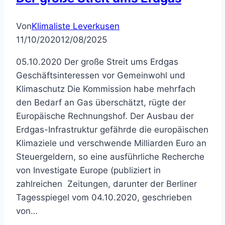
Von
Klimaliste Leverkusen
11/10/2020
12/08/2025
05.10.2020 Der große Streit ums Erdgas
Geschäftsinteressen vor Gemeinwohl und
Klimaschutz Die Kommission habe mehrfach
den Bedarf an Gas überschätzt, rügte der
Europäische Rechnungshof. Der Ausbau der
Erdgas-Infrastruktur gefährde die europäischen
Klimaziele und verschwende Milliarden Euro an
Steuergeldern, so eine ausführliche Recherche
von Investigate Europe (publiziert in
zahlreichen Zeitungen, darunter der Berliner
Tagesspiegel vom 04.10.2020, geschrieben
von…