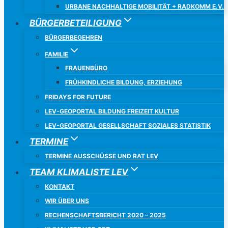
URBANE NACHHALTIGE MOBILITÄT + RADKOMM E.V.
BÜRGERBETEILIGUNG
BÜRGERBEGEHREN
FAMILIE
FRAUENBÜRO
FRÜHKINDLICHE BILDUNG, ERZIEHUNG
FRIDAYS FOR FUTURE
LEV-GEOPORTAL BILDUNG FREIZEIT KULTUR
LEV-GEOPORTAL GESELLSCHAFT SOZIALES STATISTIK
TERMINE
TERMINE AUSSCHÜSSE UND RAT LEV
TEAM KLIMALISTE LEV
KONTAKT
WIR ÜBER UNS
RECHENSCHAFTSBERICHT 2020 – 2025