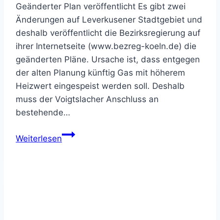
Geänderter Plan veröffentlicht Es gibt zwei
Änderungen auf Leverkusener Stadtgebiet und
deshalb veröffentlicht die Bezirksregierung auf
ihrer Internetseite (www.bezreg-koeln.de) die
geänderten Pläne. Ursache ist, dass entgegen
der alten Planung künftig Gas mit höherem
Heizwert eingespeist werden soll. Deshalb
muss der Voigtslacher Anschluss an
bestehende…
Veränderter
Weiterlesen
Plan
veröffentlicht
–
Open
Grid
Europe