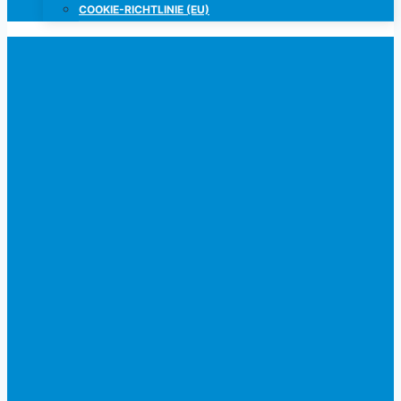
COOKIE-RICHTLINIE (EU)