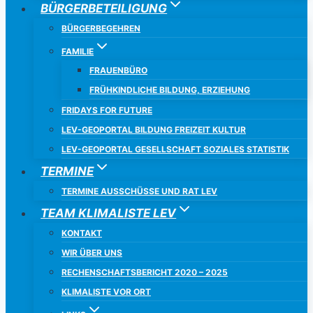
BÜRGERBETEILIGUNG
BÜRGERBEGEHREN
FAMILIE
FRAUENBÜRO
FRÜHKINDLICHE BILDUNG, ERZIEHUNG
FRIDAYS FOR FUTURE
LEV-GEOPORTAL BILDUNG FREIZEIT KULTUR
LEV-GEOPORTAL GESELLSCHAFT SOZIALES STATISTIK
TERMINE
TERMINE AUSSCHÜSSE UND RAT LEV
TEAM KLIMALISTE LEV
KONTAKT
WIR ÜBER UNS
RECHENSCHAFTSBERICHT 2020 – 2025
KLIMALISTE VOR ORT