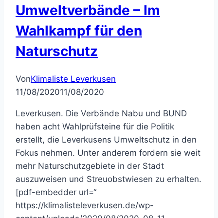
Umweltverbände – Im
Wahlkampf für den
Naturschutz
Von
Klimaliste Leverkusen
11/08/2020
11/08/2020
Leverkusen. Die Verbände Nabu und BUND
haben acht Wahlprüfsteine für die Politik
erstellt, die Leverkusens Umweltschutz in den
Fokus nehmen. Unter anderem fordern sie weit
mehr Naturschutzgebiete in der Stadt
auszuweisen und Streuobstwiesen zu erhalten.
[pdf-embedder url=“
https://klimalisteleverkusen.de/wp-