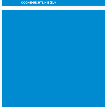
COOKIE-RICHTLINIE (EU)