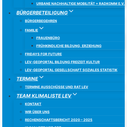
URBANE NACHHALTIGE MOBILITÄT + RADKOMM E.V.
BÜRGERBETEILIGUNG
BÜRGERBEGEHREN
FAMILIE
FRAUENBÜRO
FRÜHKINDLICHE BILDUNG, ERZIEHUNG
FRIDAYS FOR FUTURE
LEV-GEOPORTAL BILDUNG FREIZEIT KULTUR
LEV-GEOPORTAL GESELLSCHAFT SOZIALES STATISTIK
TERMINE
TERMINE AUSSCHÜSSE UND RAT LEV
TEAM KLIMALISTE LEV
KONTAKT
WIR ÜBER UNS
RECHENSCHAFTSBERICHT 2020 – 2025