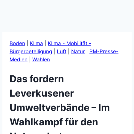
Boden
|
Klima
|
Klima - Mobilität -
Bürgerbeteiligung
|
Luft
|
Natur
|
PM-Presse-
Medien
|
Wahlen
Das fordern
Leverkusener
Umweltverbände – Im
Wahlkampf für den