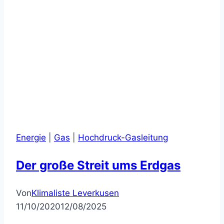
Energie
|
Gas
|
Hochdruck-Gasleitung
Der große Streit ums Erdgas
Von
Klimaliste Leverkusen
11/10/2020
12/08/2025