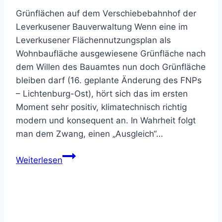
Grünflächen auf dem Verschiebebahnhof der
Leverkusener Bauverwaltung Wenn eine im
Leverkusener Flächennutzungsplan als
Wohnbaufläche ausgewiesene Grünfläche nach
dem Willen des Bauamtes nun doch Grünfläche
bleiben darf (16. geplante Änderung des FNPs
– Lichtenburg-Ost), hört sich das im ersten
Moment sehr positiv, klimatechnisch richtig
modern und konsequent an. In Wahrheit folgt
man dem Zwang, einen „Ausgleich“…
LB-
Weiterlesen
LEV-
Mathildenhof-
Bohofsweg