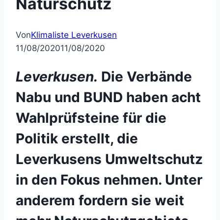
Naturschutz
Von
Klimaliste Leverkusen
11/08/2020
11/08/2020
Leverkusen.
Die Verbände
Nabu und BUND haben acht
Wahlprüfsteine für die
Politik erstellt, die
Leverkusens Umweltschutz
in den Fokus nehmen. Unter
anderem fordern sie weit