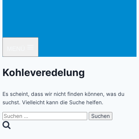
MENÜ
Kohleveredelung
Es scheint, dass wir nicht finden können, was du
suchst. Vielleicht kann die Suche helfen.
Suchen
nach: