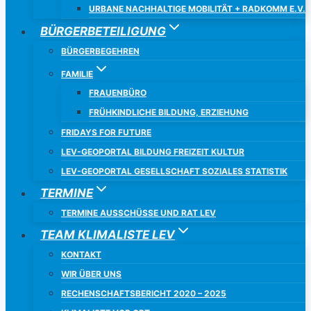
URBANE NACHHALTIGE MOBILITÄT + RADKOMM E.V.
BÜRGERBETEILIGUNG
BÜRGERBEGEHREN
FAMILIE
FRAUENBÜRO
FRÜHKINDLICHE BILDUNG, ERZIEHUNG
FRIDAYS FOR FUTURE
LEV-GEOPORTAL BILDUNG FREIZEIT KULTUR
LEV-GEOPORTAL GESELLSCHAFT SOZIALES STATISTIK
TERMINE
TERMINE AUSSCHÜSSE UND RAT LEV
TEAM KLIMALISTE LEV
KONTAKT
WIR ÜBER UNS
RECHENSCHAFTSBERICHT 2020 – 2025