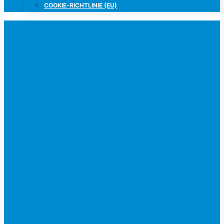
COOKIE-RICHTLINIE (EU)