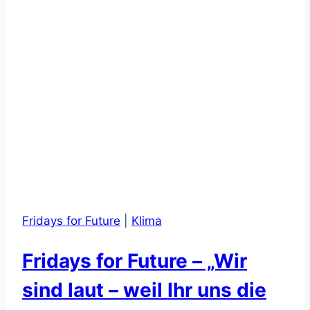
Fridays for Future
|
Klima
Fridays for Future – „Wir
sind laut – weil Ihr uns die