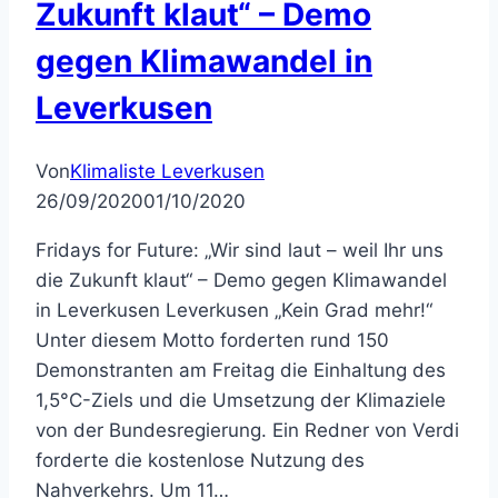
Zukunft klaut“ – Demo
gegen Klimawandel in
Leverkusen
Von
Klimaliste Leverkusen
26/09/2020
01/10/2020
Fridays for Future: „Wir sind laut – weil Ihr uns
die Zukunft klaut“ – Demo gegen Klimawandel
in Leverkusen Leverkusen „Kein Grad mehr!“
Unter diesem Motto forderten rund 150
Demonstranten am Freitag die Einhaltung des
1,5°C-Ziels und die Umsetzung der Klimaziele
von der Bundesregierung. Ein Redner von Verdi
forderte die kostenlose Nutzung des
Nahverkehrs. Um 11…