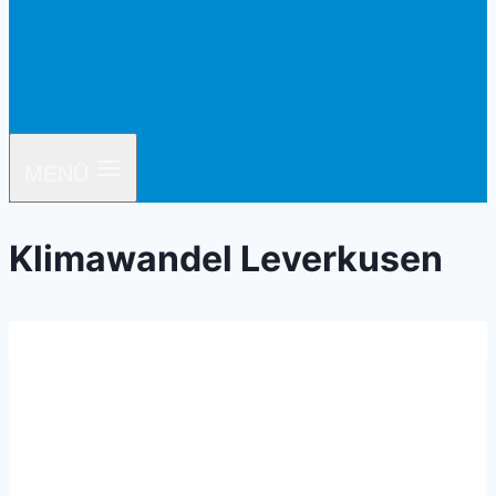
MENÜ
Klimawandel Leverkusen