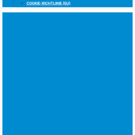
COOKIE-RICHTLINIE (EU)