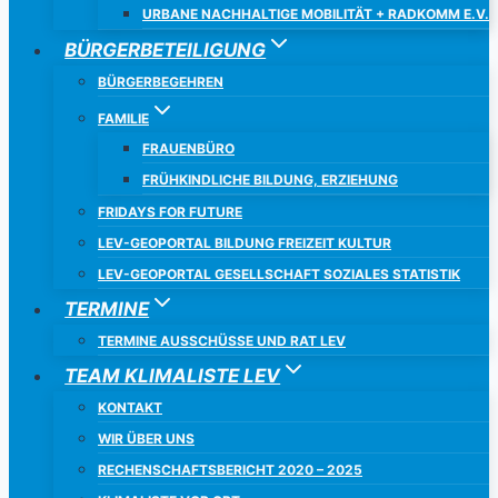
URBANE NACHHALTIGE MOBILITÄT + RADKOMM E.V.
BÜRGERBETEILIGUNG
BÜRGERBEGEHREN
FAMILIE
FRAUENBÜRO
FRÜHKINDLICHE BILDUNG, ERZIEHUNG
FRIDAYS FOR FUTURE
LEV-GEOPORTAL BILDUNG FREIZEIT KULTUR
LEV-GEOPORTAL GESELLSCHAFT SOZIALES STATISTIK
TERMINE
TERMINE AUSSCHÜSSE UND RAT LEV
TEAM KLIMALISTE LEV
KONTAKT
WIR ÜBER UNS
RECHENSCHAFTSBERICHT 2020 – 2025