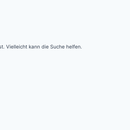
t. Vielleicht kann die Suche helfen.