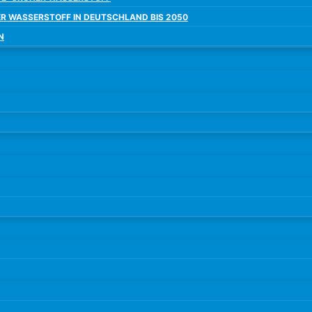
ER WASSERSTOFF IN DEUTSCHLAND BIS 2050
N