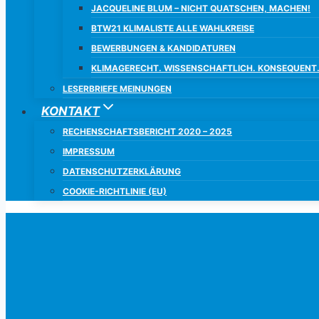
JACQUELINE BLUM – NICHT QUATSCHEN, MACHEN!
BTW21 KLIMALISTE ALLE WAHLKREISE
BEWERBUNGEN & KANDIDATUREN
KLIMAGERECHT. WISSENSCHAFTLICH. KONSEQUENT
LESERBRIEFE MEINUNGEN
KONTAKT
RECHENSCHAFTSBERICHT 2020 – 2025
IMPRESSUM
DATENSCHUTZERKLÄRUNG
COOKIE-RICHTLINIE (EU)