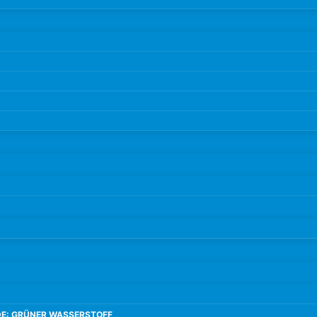
E: GRÜNER WASSERSTOFF