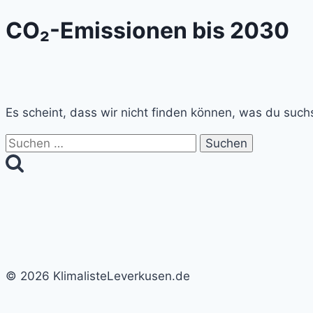
CO₂-Emissionen bis 2030
Es scheint, dass wir nicht finden können, was du suchs
Suchen
nach:
© 2026 KlimalisteLeverkusen.de