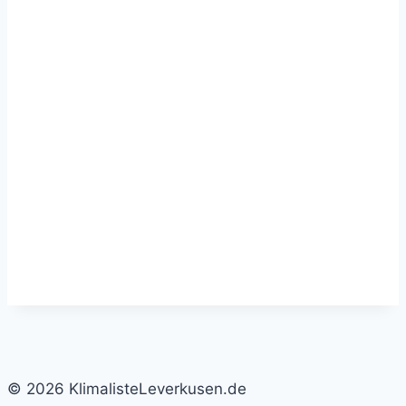
© 2026 KlimalisteLeverkusen.de