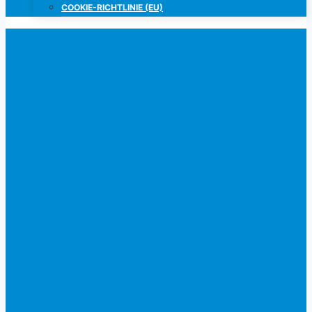
COOKIE-RICHTLINIE (EU)