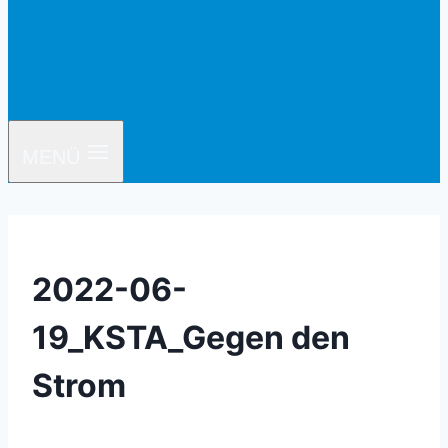
MENÜ
2022-06-
19_KSTA_Gegen den
Strom