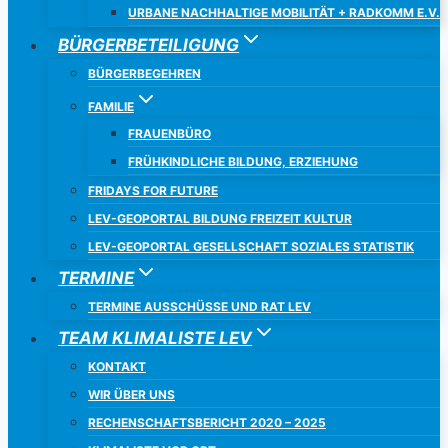
URBANE NACHHALTIGE MOBILITÄT + RADKOMM E.V.
BÜRGERBETEILIGUNG
BÜRGERBEGEHREN
FAMILIE
FRAUENBÜRO
FRÜHKINDLICHE BILDUNG, ERZIEHUNG
FRIDAYS FOR FUTURE
LEV-GEOPORTAL BILDUNG FREIZEIT KULTUR
LEV-GEOPORTAL GESELLSCHAFT SOZIALES STATISTIK
TERMINE
TERMINE AUSSCHÜSSE UND RAT LEV
TEAM KLIMALISTE LEV
KONTAKT
WIR ÜBER UNS
RECHENSCHAFTSBERICHT 2020 – 2025