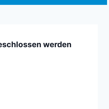
eschlossen werden