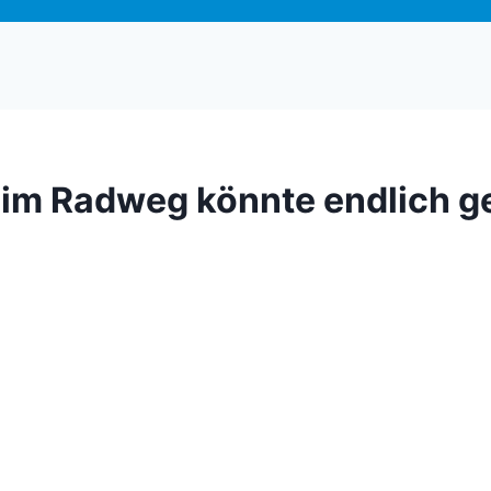
m Radweg könnte endlich g