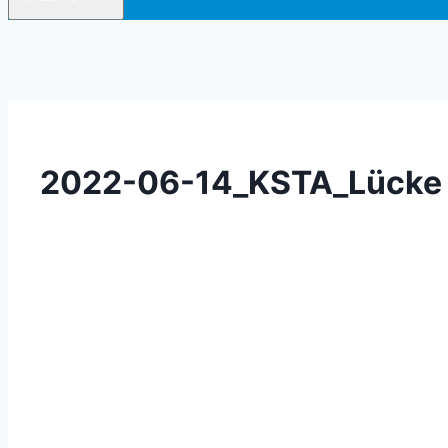
2022-06-14_KSTA_Lücke i