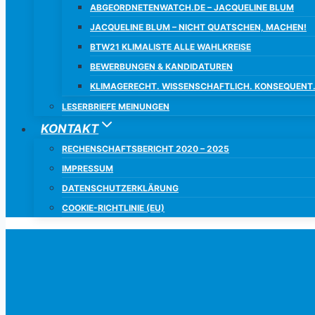
ABGEORDNETENWATCH.DE – JACQUELINE BLUM
JACQUELINE BLUM – NICHT QUATSCHEN, MACHEN!
BTW21 KLIMALISTE ALLE WAHLKREISE
BEWERBUNGEN & KANDIDATUREN
KLIMAGERECHT. WISSENSCHAFTLICH. KONSEQUENT
LESERBRIEFE MEINUNGEN
KONTAKT
RECHENSCHAFTSBERICHT 2020 – 2025
IMPRESSUM
DATENSCHUTZERKLÄRUNG
COOKIE-RICHTLINIE (EU)