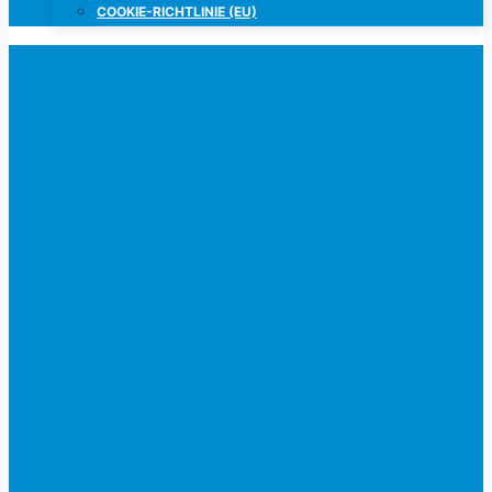
COOKIE-RICHTLINIE (EU)