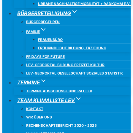
URBANE NACHHALTIGE MOBILITÄT + RADKOMM E.V.
BÜRGERBETEILIGUNG
BÜRGERBEGEHREN
FAMILIE
FRAUENBÜRO
FRÜHKINDLICHE BILDUNG, ERZIEHUNG
FRIDAYS FOR FUTURE
LEV-GEOPORTAL BILDUNG FREIZEIT KULTUR
LEV-GEOPORTAL GESELLSCHAFT SOZIALES STATISTIK
TERMINE
TERMINE AUSSCHÜSSE UND RAT LEV
TEAM KLIMALISTE LEV
KONTAKT
WIR ÜBER UNS
RECHENSCHAFTSBERICHT 2020 – 2025