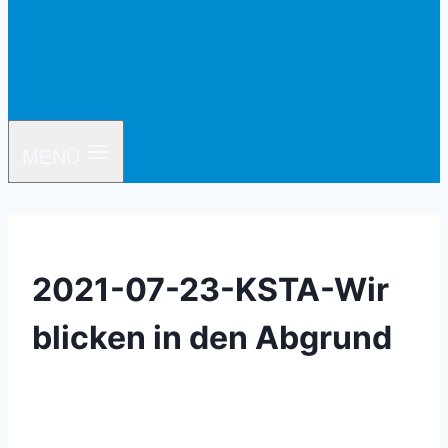
MENÜ
2021-07-23-KSTA-Wir
blicken in den Abgrund