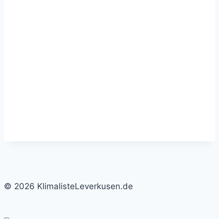
© 2026 KlimalisteLeverkusen.de